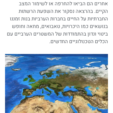
אחרים הם הביאו להחרפה או לשימור המצב
הקיים. בהרצאה נסקור את השפעת הרשתות
החברתיות על החיים בחברות הערביות בנות זמננו
בנושאים כמו היכרויות, טאבואים, מחאה וחופש
ביטוי ונדון בהתמודדות של המשטרים הערביים עם
הכלים הטכנולוגיים החדשים.