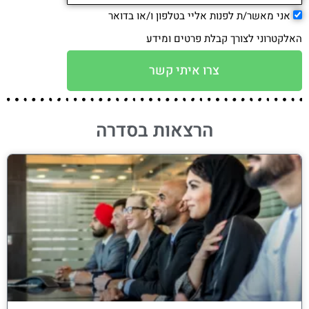
אני מאשר/ת לפנות אליי בטלפון ו/או בדואר
האלקטרוני לצורך קבלת פרטים ומידע
צרו איתי קשר
הרצאות בסדרה