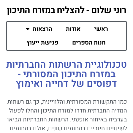
רוני שלום - להצליח במזרח התיכון
ראשי
אודות
הרצאות
חנות הספרים
פגישת ייעוץ
טכנולוגיית הרשתות החברתיות
במזרח התיכון המסורתי -
דפוסים של דחייה ואימוץ
כמו התקשורת המסורתית והלוויינית, כך גם רשתות
המדיה החברתית חדרו למזרח התיכון והחלו לפעול
בערבית באיחור אופנתי. הרשתות החברתיות הביאו
לשינויים חיוביים בתחומים שונים, אולם בתחומים