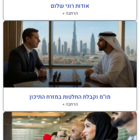
אודות רוני שלום
הרחבה »
מו"מ וקבלת החלטות במזרח התיכון
הרחבה »