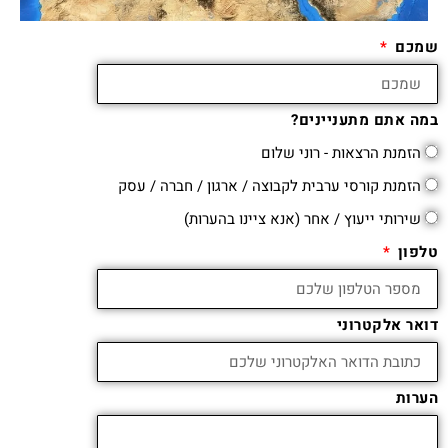
שמכם
במה אתם מתעניינים?
הזמנת הרצאות - רוני שלום
הזמנת קורסי ערבית לקבוצה / ארגון / חברה / עסק
שירותי ייעוץ / אחר (אנא ציינו בהערות)
טלפון
דואר אלקטרוני
הערות