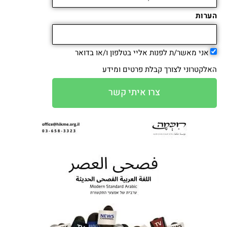
הערות
אני מאשר/ת לפנות אליי בטלפון ו/או בדואר
האלקטרוני לצורך קבלת פרטים ומידע
צרו איתי קשר