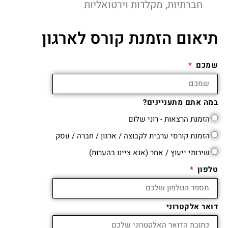
חברתיות, מקלדות וירטואליות
תיאום הזמנת קורס לארגון
שמכם
במה אתם מתעניינים?
הזמנת הרצאות - רוני שלום
הזמנת קורסי ערבית לקבוצה / ארגון / חברה / עסק
שירותי ייעוץ / אחר (אנא ציינו בהערות)
טלפון
דואר אלקטרוני