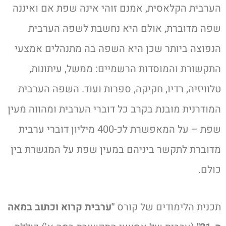
הערבית הקלאסית, אמנם זוהי אינה שפת אם ואיננה
שפה מדוברת, אולם היא נחשבת לשפה הערבית
הנפוצה ביותר שכן היא השפה בה מתנהלים אמצעי
התקשורת והמוסדות הרשמיים: ממשל, עיתונות,
טלוויזיה, רדיו, חקיקה, ספרות ועוד. השפה הערבית
המודרנית מובנת בקרב כל דוברי הערבית ומהווה מעין
שפת – על המאפשרת לכ-400 מיליון דוברי ערבית
מדוברת לתקשר ביניהם במעין שפת על המגשרת בין
כולם.
תכנית הלימודים של קורס
"ערבית קרוא וכתוב במאה