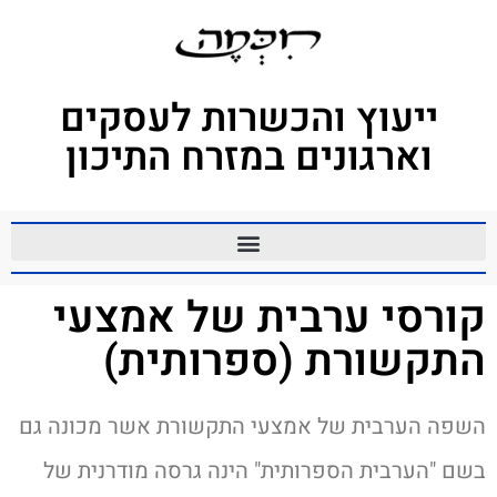
ייעוץ והכשרות לעסקים
וארגונים במזרח התיכון
קורסי ערבית של אמצעי
התקשורת (ספרותית)
השפה הערבית של אמצעי התקשורת אשר מכונה גם
בשם "הערבית הספרותית" הינה גרסה מודרנית של