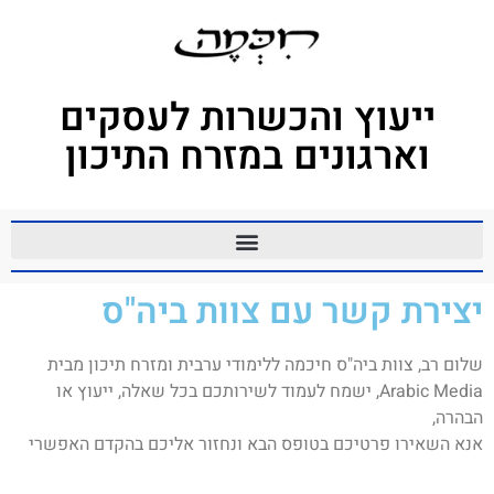
לתוכן
ייעוץ והכשרות לעסקים
וארגונים במזרח התיכון
יצירת קשר עם צוות ביה"ס
שלום רב, צוות ביה"ס חיכמה ללימודי ערבית ומזרח תיכון מבית
Arabic Media, ישמח לעמוד לשירותכם בכל שאלה, ייעוץ או
הבהרה,
אנא השאירו פרטיכם בטופס הבא ונחזור אליכם בהקדם האפשרי