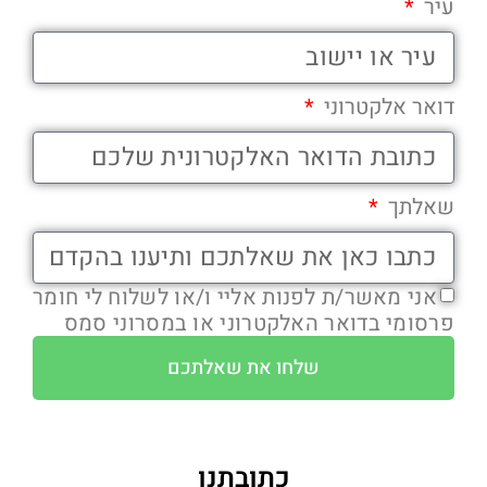
עיר
דואר אלקטרוני
שאלתך
אני מאשר/ת לפנות אליי ו/או לשלוח לי חומר
פרסומי בדואר האלקטרוני או במסרוני סמס
שלחו את שאלתכם
כתובתנו