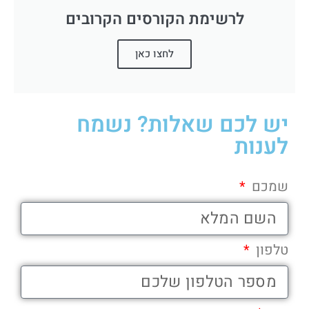
לרשימת הקורסים הקרובים
לחצו כאן
יש לכם שאלות? נשמח
לענות
שמכם
טלפון