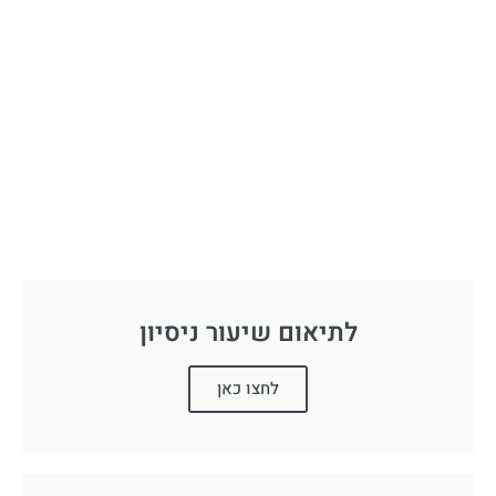
לתיאום שיעור ניסיון
לחצו כאן