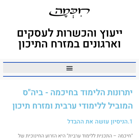
ייעוץ והכשרות לעסקים
וארגונים במזרח התיכון
יתרונות הלימוד בחיכמה - ביה"ס
המוביל ללימודי ערבית ומזרח תיכון
1.הניסיון עושה את ההבדל
"חיכמה – התכנית ללימוד ערבית" היא הזרוע החינוכית של