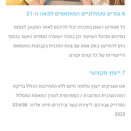
6.עזרים טכנולוגיים המותאמים למאה ה-21
כל סטודנט רשום בתכנית יכול להיכנס לאתר המקוון, לצפות
בסיכום ותרגול השיעור וכן בתכני העשרה נוספים כאשר בנוסף
ניתן להתייעץ בזמן אמת עם צוות התכנית בקבוצות הווטסאפ
היייעודיות של כל קורס וקורס.
7.ייעוץ מקצועי
אנו מעניקים ייעוץ טלפוני חינם ללא התחייבות הכולל בדיקת
רמת הערבית המדוברת / הספרותית לצורך התאמת המסלול
המדוייק עבורכם. ליצירת קשר ובירורים חייגו אלינו: 03-658-
3323