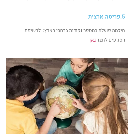
5.פריסה ארצית
חיכמה פועלת במספר נקודות ברחבי הארץ: לרשימת
הסניפים לחצו
כאן