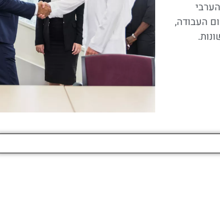
הערבי
ם העבודה,
ונות.