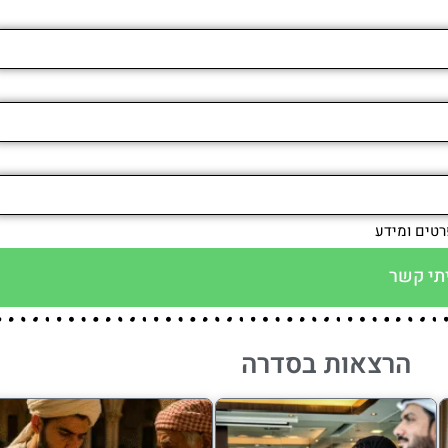
רטים ומידע
תי קשר
הרצאות בסדרה