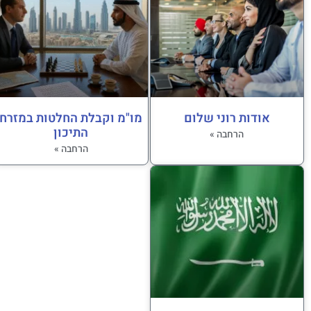
אודות רוני שלום
מו"מ וקבלת החלטות במזרח
התיכון
הרחבה »
הרחבה »