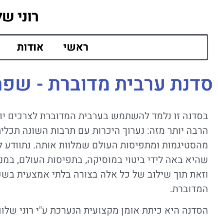
רוני של
ראשי
אודות
סדנת ערבית מדוברת - שפה 
בסדנה זו נלמד להשתמש בערבית המדוברת לצרכים יומ
הרבה יותר מזה: נערוך היכרות עם תרבות השונה תכלית
מהסטיגמות ומתפיסות העולם שמלוות אותה. נתוודע ל
שהיא באה לידי ביטוי במוסיקה, בתפיסות העולם, במנ
וזאת תוך שילוב של כל אלה בצורה בלתי אמצעית בש
המדוברת.
הסדנה היא כיתת אומן מקצועית הנערכת ע"י רוני שלו