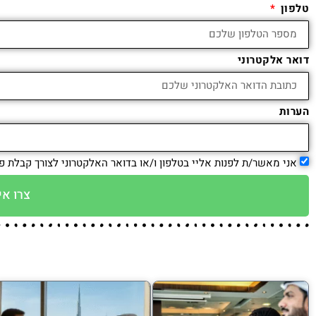
טלפון
דואר אלקטרוני
הערות
אני מאשר/ת לפנות אליי בטלפון ו/או בדואר האלקטרוני לצורך קבלת פ
צרו אי