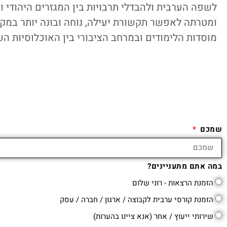
לשפה הערבית ולהבדלי תרבויות בין המגזרים היהודי ו
ומטרתה לאפשר תקשורת יעילה, נוחה ובונה יותר במקו
מוסדות הלימודים ובמרחב הציבורי בין האוכלוסיות הש
שמכם
במה אתם מתעניינים?
הזמנת הרצאות - רוני שלום
הזמנת קורסי ערבית לקבוצה / ארגון / חברה / עסק
שירותי ייעוץ / אחר (אנא ציינו בהערות)