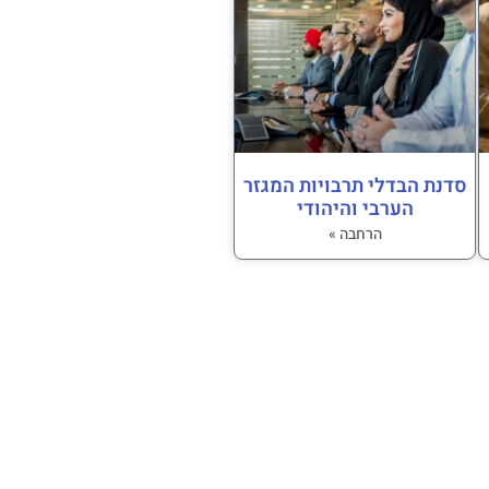
סדנת הבדלי תרבויות המגזר
הערבי והיהודי
הרחבה »