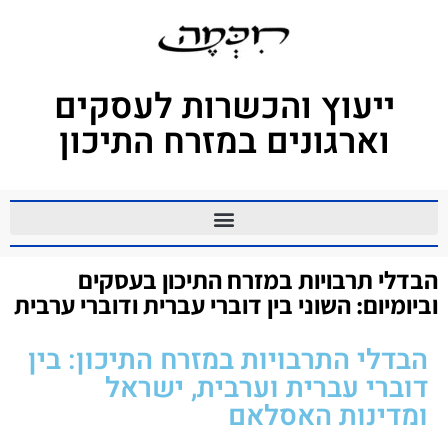
ייעוץ והכשרות לעסקים
וארגונים במזרח התיכון
הבדלי תרבויות במזרח התיכון בעסקים
וביומיום: השוני בין דוברי עברית ודוברי ערבית
הבדלי התרבויות במזרח התיכון: בין
דוברי עברית וערבית, ישראל
ומדינות האסלאם