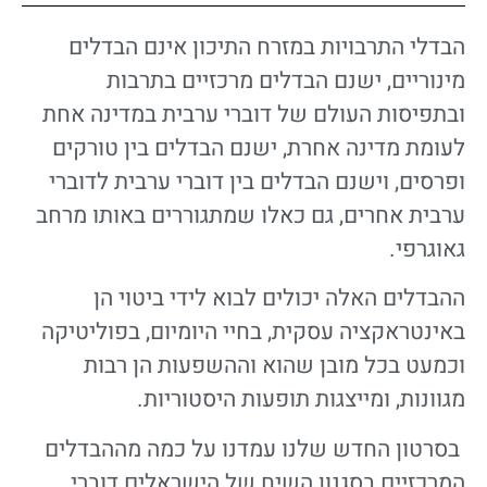
הבדלי התרבויות במזרח התיכון אינם הבדלים
מינוריים, ישנם הבדלים מרכזיים בתרבות
ובתפיסות העולם של דוברי ערבית במדינה אחת
לעומת מדינה אחרת, ישנם הבדלים בין טורקים
ופרסים, וישנם הבדלים בין דוברי ערבית לדוברי
ערבית אחרים, גם כאלו שמתגוררים באותו מרחב
גאוגרפי.
ההבדלים האלה יכולים לבוא לידי ביטוי הן
באינטראקציה עסקית, בחיי היומיום, בפוליטיקה
וכמעט בכל מובן שהוא וההשפעות הן רבות
מגוונות, ומייצגות תופעות היסטוריות.
בסרטון החדש שלנו עמדנו על כמה מההבדלים
המרכזיים בסגנון השיח של הישראלים דוברי