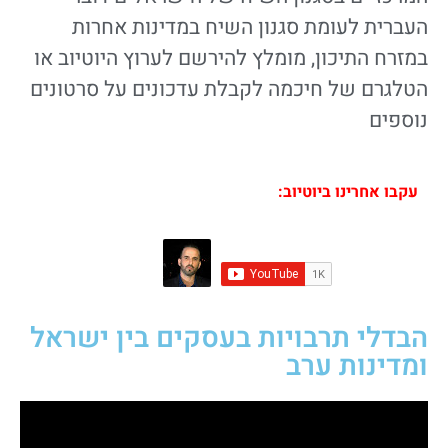
העברית לעומת סגנון השיח במדינות אחרות
במזרח התיכון, מומלץ להירשם לערוץ היוטיוב או
הטלגרם של חיכמה לקבלת עדכונים על סרטונים
נוספים
עקבו אחרינו ביוטיוב:
הבדלי תרבויות בעסקים בין ישראל
ומדינות ערב