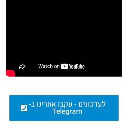
לעדכונים - עקבו אחרינו ב-
Telegram