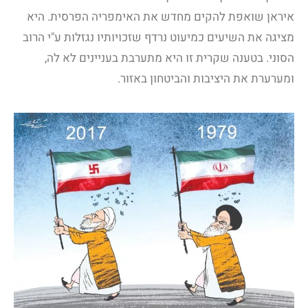
איראן שואפת להקים מחדש את האימפריה הפרסית. היא
מציגה את השיעים כמיעוט נרדף שזכויותיו נגזלות ע"י הרוב
הסוני. בטענה שקרית זו היא מתערבת בעניינים לא לה,
ומערערת את היציבות והביטחון באזור.