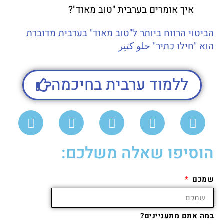
איך אומרים בערבית "טוב מאוד"?
הביטוי הרווח ביותר ל"טוב מאוד" בערבית מדוברת
הוא "חילו כתיר" حلو كتير
ללמוד ערבית בחיכמה
הוסיפו שאלה משלכם:
שמכם
במה אתם מתעניינים?