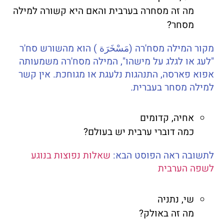
מה זה מסחרה בערבית והאם היא קשורה למילה
מסחר?
מקור המילה מסח'רה (مَسْخَرَة ) הוא מהשורש סח'ר
"לעג או לגלג על מישהו", המילה מסח'רה משמעותה
אפוא פארסה, התנהגות נלעגת או מגוחכת. אין קשר
למילה מסחר בעברית.
אחיה, קדומים
כמה דוברי ערבית יש בעולם?
לתשובה ראה הפוסט הבא:
שאלות נפוצות בנוגע
לשפה הערבית
שי, נתניה
מה זה באולק?