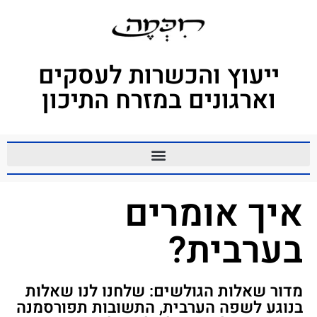
ייעוץ והכשרות לעסקים
וארגונים במזרח התיכון
איך אומרים
בערבית?
מדור שאלות הגולשים: שלחנו לנו שאלות
בנוגע לשפה הערבית, התשובות תפורסמנה