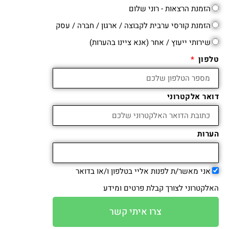
הזמנת הרצאות - רוני שלום
הזמנת קורסי ערבית לקבוצה / ארגון / חברה / עסק
שירותי ייעוץ / אחר (אנא ציינו בהערות)
טלפון
דואר אלקטרוני
הערות
אני מאשר/ת לפנות אליי בטלפון ו/או בדואר
האלקטרוני לצורך קבלת פרטים ומידע
צרו איתי קשר