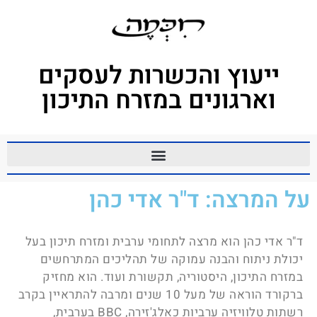
לתוכן
ייעוץ והכשרות לעסקים
וארגונים במזרח התיכון
על המרצה: ד"ר אדי כהן
ד"ר אדי כהן הוא מרצה לתחומי ערבית ומזרח תיכון בעל
יכולת ניתוח והבנה עמוקה של תהליכים המתרחשים
במזרח התיכון, היסטוריה, תקשורת ועוד. הוא מחזיק
ברקורד הוראה של מעל 10 שנים ומרבה להתראיין בקרב
רשתות טלוויזיה ערביות כאלג'זירה, BBC בערבית,