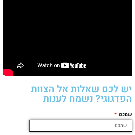
יש לכם שאלות אל הצוות
הפדגוגי? נשמח לענות
שמכם