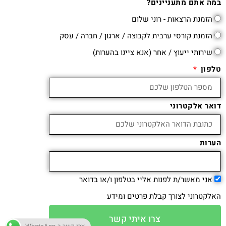
במה אתם מתעניינים?
הזמנת הרצאות - רוני שלום
הזמנת קורסי ערבית לקבוצה / ארגון / חברה / עסק
שירותי ייעוץ / אחר (אנא ציינו בהערות)
טלפון
דואר אלקטרוני
הערות
אני מאשר/ת לפנות אליי בטלפון ו/או בדואר
האלקטרוני לצורך קבלת פרטים ומידע
צרו איתי קשר